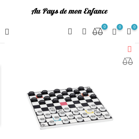
0
0
0