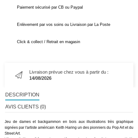
Paiement sécurisé par CB ou Paypal
Enlèvement par vos soins ou Livraison par La Poste
Click & collect / Retrait en magasin
Livraison prévue chez vous à partir du :
14/08/2026
DESCRIPTION
AVIS CLIENTS (0)
Jeu de dames et backgammon en bois aux illustrations très graphique
signées par l'artiste américain Keith Haring un des pionniers du Pop Art et du
Street Art.