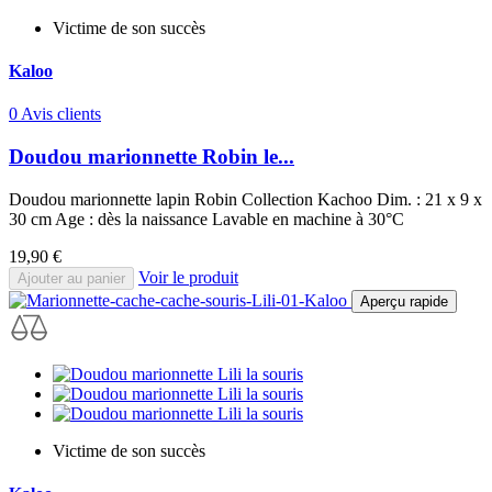
Victime de son succès
Kaloo
0 Avis clients
Doudou marionnette Robin le...
Doudou marionnette lapin Robin Collection Kachoo Dim. : 21 x 9 x
30 cm Age : dès la naissance Lavable en machine à 30°C
Prix
19,90 €
Voir le produit
Ajouter au panier
Aperçu rapide
Victime de son succès