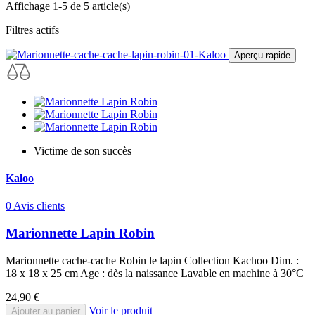
Affichage 1-5 de 5 article(s)
Filtres actifs
Aperçu rapide
Victime de son succès
Kaloo
0 Avis clients
Marionnette Lapin Robin
Marionnette cache-cache Robin le lapin Collection Kachoo Dim. :
18 x 18 x 25 cm Age : dès la naissance Lavable en machine à 30°C
Prix
24,90 €
Voir le produit
Ajouter au panier