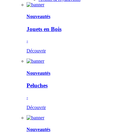
Nouveautés
Jouets en Bois
-
Découvrir
Nouveautés
Peluches
-
Découvrir
Nouveautés