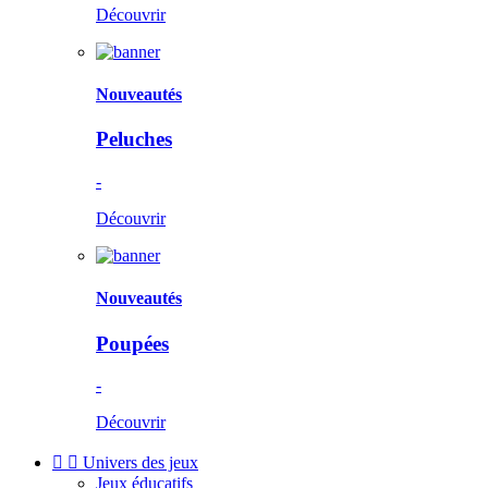
Découvrir
Nouveautés
Peluches
-
Découvrir
Nouveautés
Poupées
-
Découvrir


Univers des jeux
Jeux éducatifs