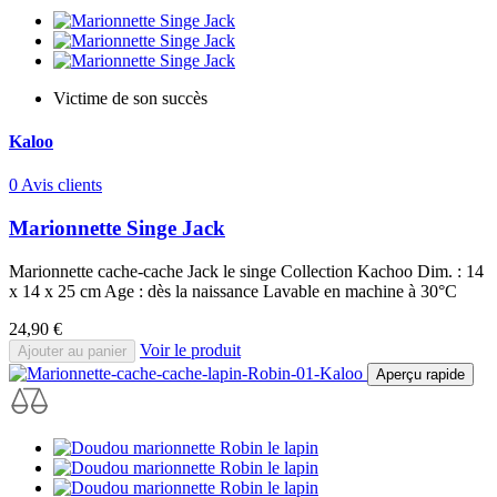
Victime de son succès
Kaloo
0 Avis clients
Marionnette Singe Jack
Marionnette cache-cache Jack le singe Collection Kachoo Dim. : 14
x 14 x 25 cm Age : dès la naissance Lavable en machine à 30°C
Prix
24,90 €
Voir le produit
Ajouter au panier
Aperçu rapide