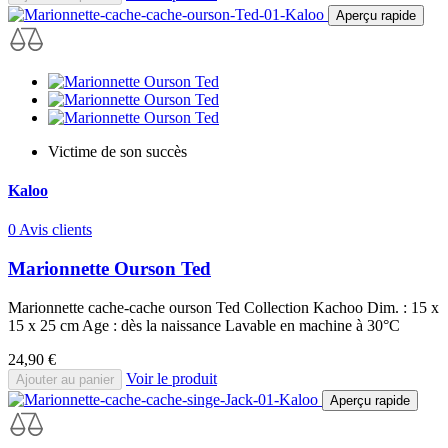
Aperçu rapide
Victime de son succès
Kaloo
0 Avis clients
Marionnette Ourson Ted
Marionnette cache-cache ourson Ted Collection Kachoo Dim. : 15 x
15 x 25 cm Age : dès la naissance Lavable en machine à 30°C
Prix
24,90 €
Voir le produit
Ajouter au panier
Aperçu rapide