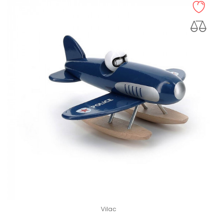
Vilac