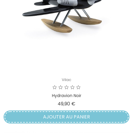
Vilac
Hydravion Noir
Prix
49,90 €
AJOUTER AU PANIER