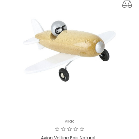
Vilac
Avion Voltige Bois Naturel...