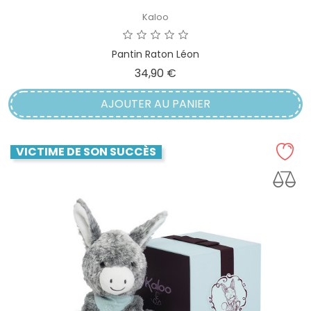
Kaloo
Pantin Raton Léon
Prix
34,90 €
AJOUTER AU PANIER
VICTIME DE SON SUCCÈS