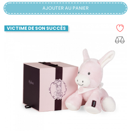
AJOUTER AU PANIER
VICTIME DE SON SUCCÈS