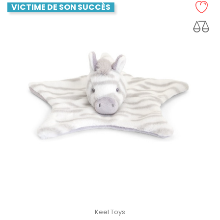
VICTIME DE SON SUCCÈS
Keel Toys