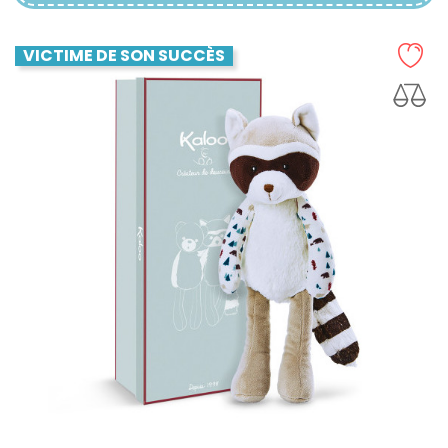
VICTIME DE SON SUCCÈS