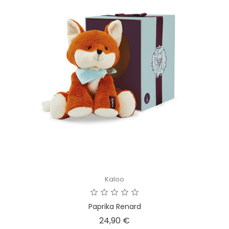
Kaloo
Paprika Renard
Prix
24,90 €