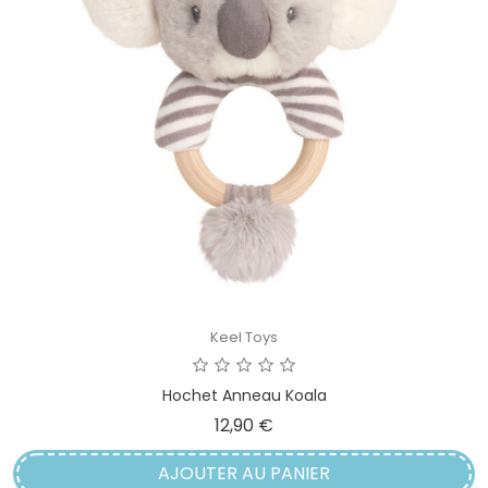
Keel Toys
Hochet Anneau Koala
Prix
12,90 €
AJOUTER AU PANIER