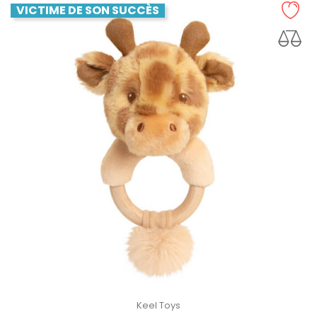
VICTIME DE SON SUCCÈS
Keel Toys