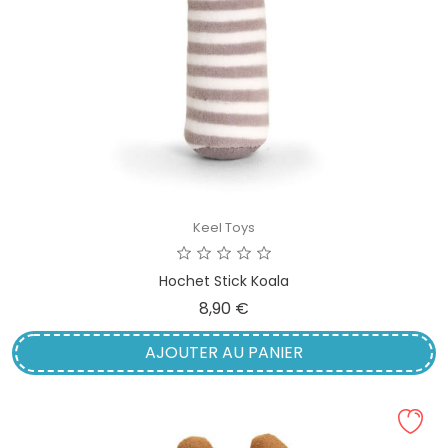
Keel Toys
Hochet Stick Koala
Prix
8,90 €
AJOUTER AU PANIER