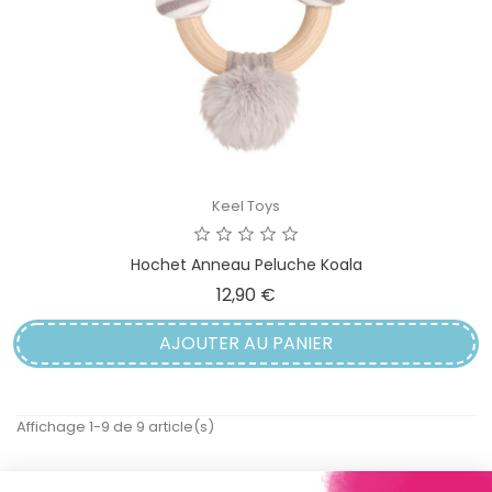
Keel Toys
Hochet Anneau Peluche Koala
Prix
12,90 €
AJOUTER AU PANIER
Affichage 1-9 de 9 article(s)