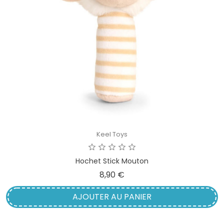
Keel Toys
Hochet Stick Mouton
Prix
8,90 €
AJOUTER AU PANIER