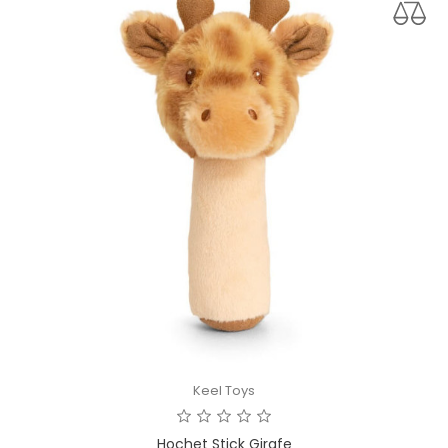
Keel Toys
Hochet Stick Girafe