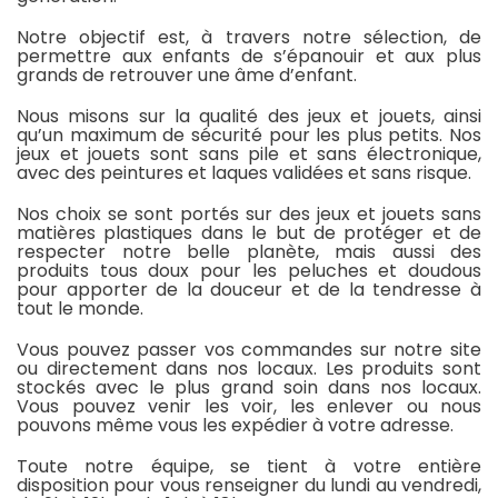
Notre objectif est, à travers notre sélection, de
permettre aux enfants de s’épanouir et aux plus
grands de retrouver une âme d’enfant.
Nous misons sur la qualité des jeux et jouets, ainsi
qu’un maximum de sécurité pour les plus petits. Nos
jeux et jouets sont sans pile et sans électronique,
avec des peintures et laques validées et sans risque.
Nos choix se sont portés sur des jeux et jouets sans
matières plastiques dans le but de protéger et de
respecter notre belle planète, mais aussi des
produits tous doux pour les peluches et doudous
pour apporter de la douceur et de la tendresse à
tout le monde.
Vous pouvez passer vos commandes sur notre site
ou directement dans nos locaux. Les produits sont
stockés avec le plus grand soin dans nos locaux.
Vous pouvez venir les voir, les enlever ou nous
pouvons même vous les expédier à votre adresse.
Toute notre équipe, se tient à votre entière
disposition pour vous renseigner du lundi au vendredi,