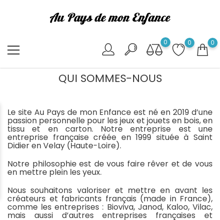
0
0
0
QUI SOMMES-NOUS
Le site Au Pays de mon Enfance est né en 2019 d’une
passion personnelle pour les jeux et jouets en bois, en
tissu et en carton. Notre entreprise est une
entreprise française créée en 1999 située à Saint
Didier en Velay (Haute-Loire).
Notre philosophie est de vous faire rêver et de vous
en mettre plein les yeux.
Nous souhaitons valoriser et mettre en avant les
créateurs et fabricants français (made in France),
comme les entreprises : Bioviva, Janod, Kaloo, Vilac,
mais aussi d’autres entreprises françaises et