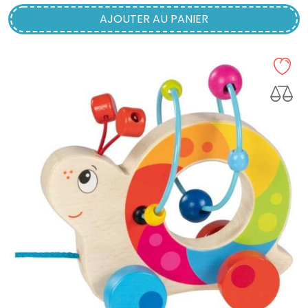
AJOUTER AU PANIER