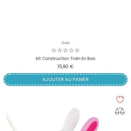
Goki
Kit Construction Train En Bois
Prix
15,90 €
AJOUTER AU PANIER