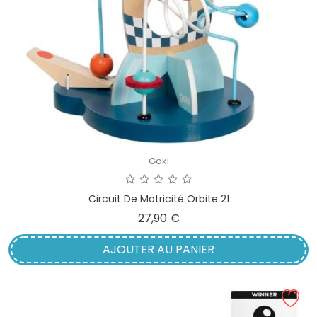
Goki
Circuit De Motricité Orbite 21
Prix
27,90 €
AJOUTER AU PANIER