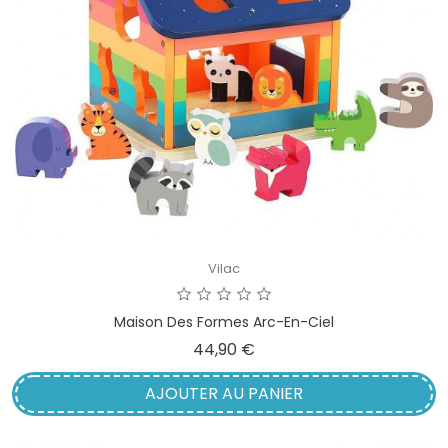
Vilac
Maison Des Formes Arc-En-Ciel
Prix
44,90 €
AJOUTER AU PANIER