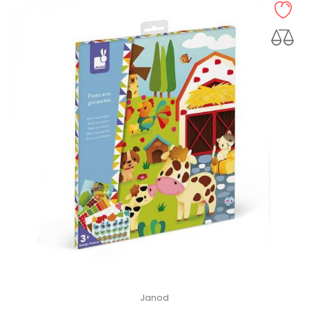
Janod