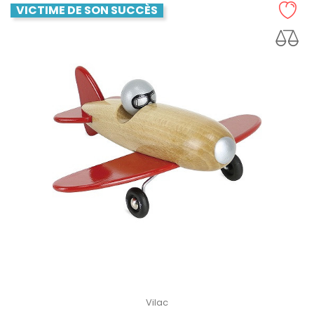
VICTIME DE SON SUCCÈS
Vilac