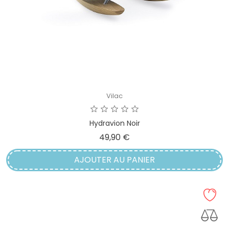
Vilac
Hydravion Noir
Prix
49,90 €
AJOUTER AU PANIER