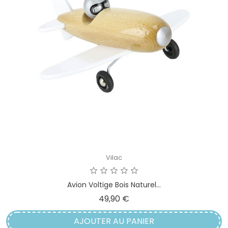
Vilac
Avion Voltige Bois Naturel...
Prix
49,90 €
AJOUTER AU PANIER