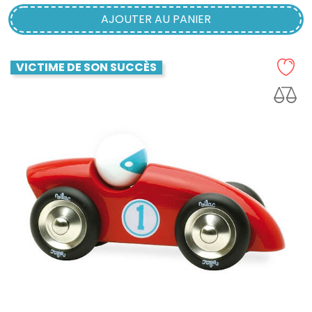
AJOUTER AU PANIER
VICTIME DE SON SUCCÈS