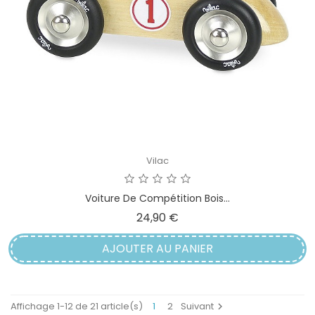
Vilac
Voiture De Compétition Bois...
Prix
24,90 €
AJOUTER AU PANIER
Affichage 1-12 de 21 article(s)
1
2
Suivant
