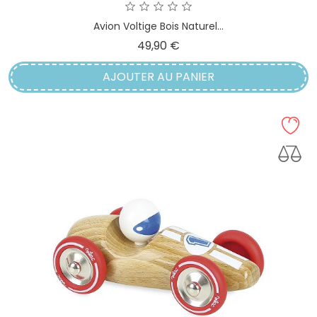
Avion Voltige Bois Naturel...
Prix
49,90 €
AJOUTER AU PANIER