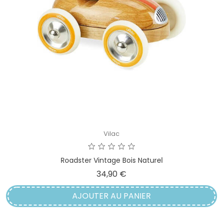
Vilac
Roadster Vintage Bois Naturel
Prix
34,90 €
AJOUTER AU PANIER