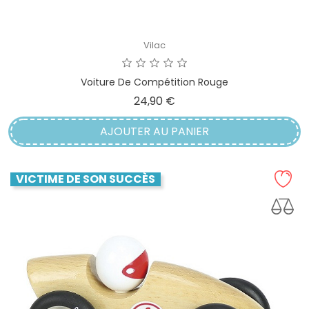
Vilac
Voiture De Compétition Rouge
Prix
24,90 €
AJOUTER AU PANIER
VICTIME DE SON SUCCÈS