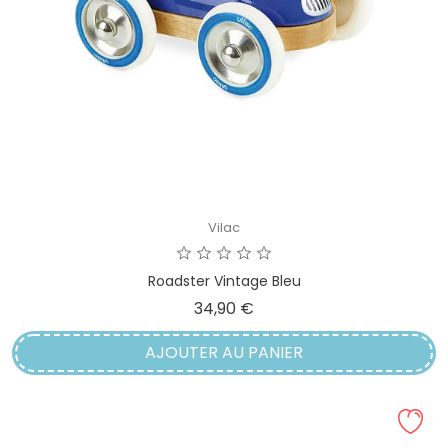
Vilac
Roadster Vintage Bleu
Prix
34,90 €
AJOUTER AU PANIER