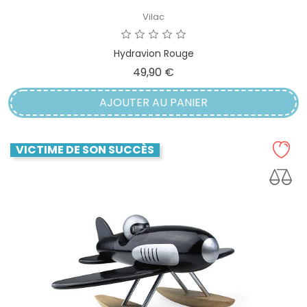
Vilac
Hydravion Rouge
Prix
49,90 €
AJOUTER AU PANIER
VICTIME DE SON SUCCÈS