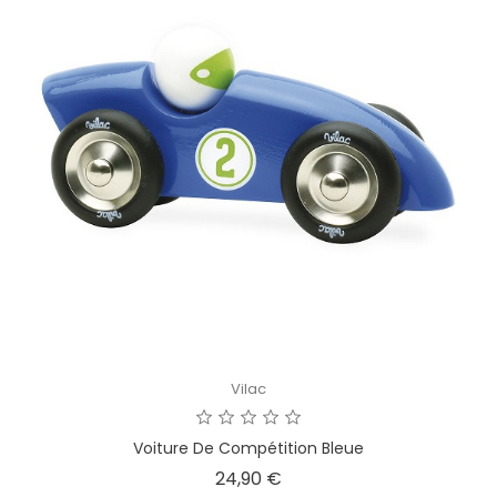
Vilac
Voiture De Compétition Bleue
Prix
24,90 €