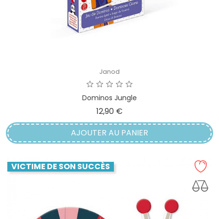
Janod
Dominos Jungle
Prix
12,90 €
AJOUTER AU PANIER
VICTIME DE SON SUCCÈS