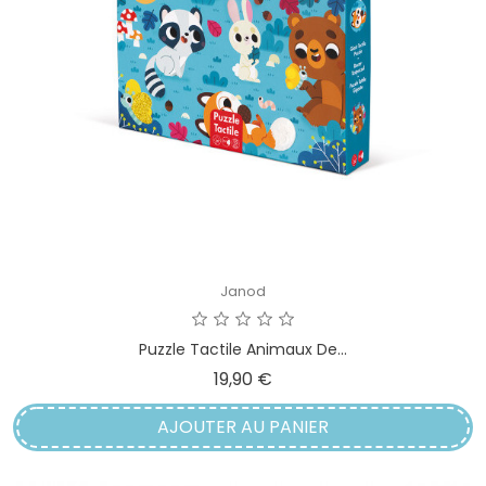
Janod
Puzzle Tactile Animaux De...
Prix
19,90 €
AJOUTER AU PANIER