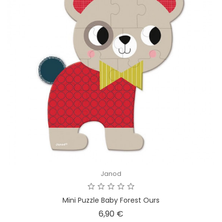
Janod
Mini Puzzle Baby Forest Ours
Prix
6,90 €