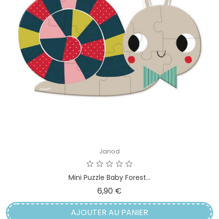
Janod
Mini Puzzle Baby Forest...
Prix
6,90 €
AJOUTER AU PANIER