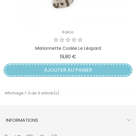
Kaloo
Marionnette Cookie Le Léopard
Prix
19,90 €
AJOUTER AU PANIER
Affichage 1-3 de 3 article(s)

INFORMATIONS