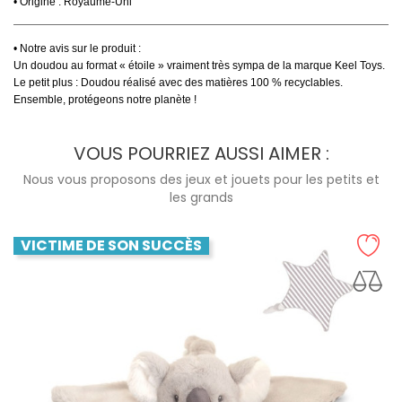
• Origine : Royaume-Uni
• Notre avis sur le produit :
Un doudou au format « étoile » vraiment très sympa de la marque Keel Toys.
Le petit plus : Doudou réalisé avec des matières 100 % recyclables.
Ensemble, protégeons notre planète !
VOUS POURRIEZ AUSSI AIMER :
Nous vous proposons des jeux et jouets pour les petits et
les grands
VICTIME DE SON SUCCÈS