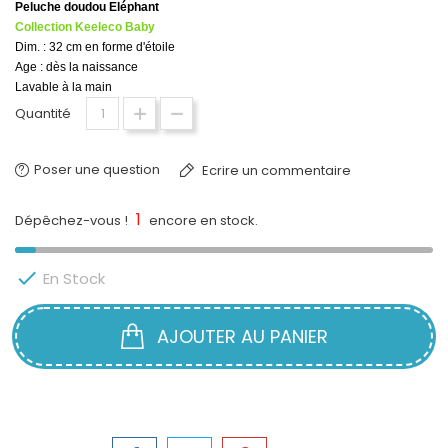
Peluche doudou Eléphant
Collection Keeleco Baby
Dim. : 32 cm en forme d'étoile
Age : dès la naissance
Lavable à la main
Quantité
Poser une question
Ecrire un commentaire
1
Dépêchez-vous !
encore en stock.

En Stock
AJOUTER AU PANIER