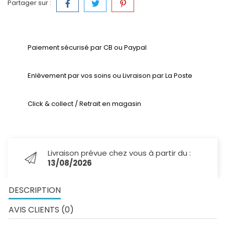
Partager sur :
Paiement sécurisé par CB ou Paypal
Enlèvement par vos soins ou Livraison par La Poste
Click & collect / Retrait en magasin
Livraison prévue chez vous à partir du :
13/08/2026
DESCRIPTION
AVIS CLIENTS (0)