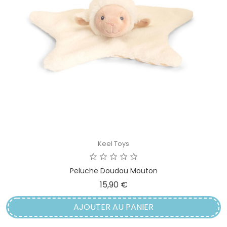
Keel Toys
Peluche Doudou Mouton
Prix
15,90 €
AJOUTER AU PANIER