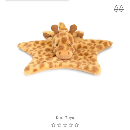
Keel Toys