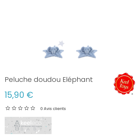
Peluche doudou Eléphant
15,90 €
0 Avis clients