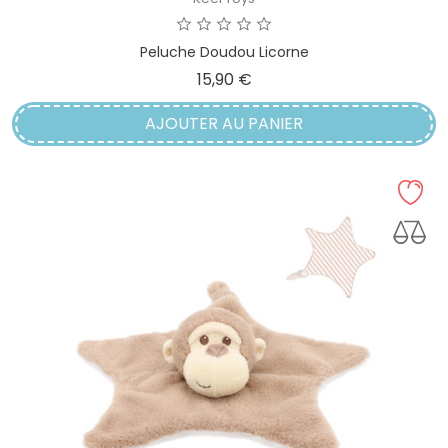
Peluche Doudou Licorne
Prix
15,90 €
AJOUTER AU PANIER