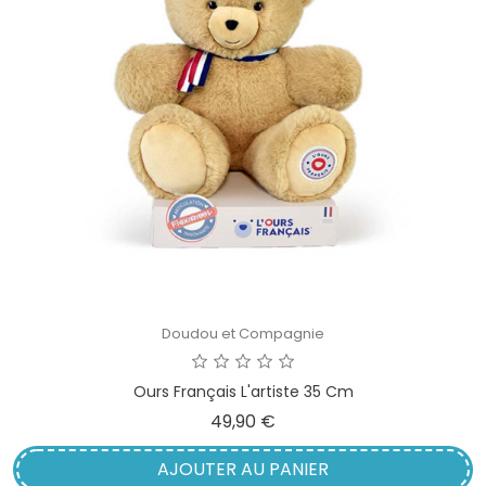
Doudou et Compagnie
Ours Français L'artiste 35 Cm
Prix
49,90 €
AJOUTER AU PANIER