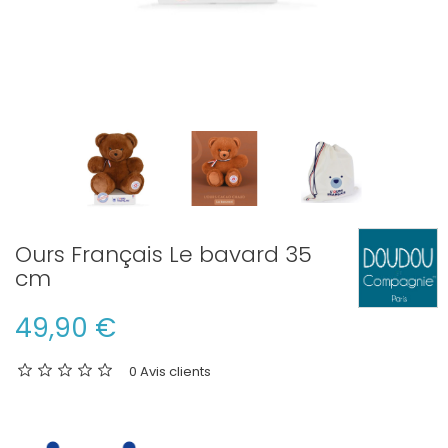
Ours Français Le bavard 35
cm
49,90 €
0 Avis clients