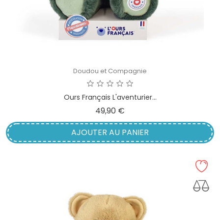
Doudou et Compagnie
Ours Français L'aventurier...
Prix
49,90 €
AJOUTER AU PANIER