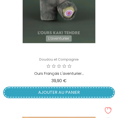
Doudou et Compagnie
Ours Français L'aventurier...
Prix
39,90 €
AJOUTER AU PANIER