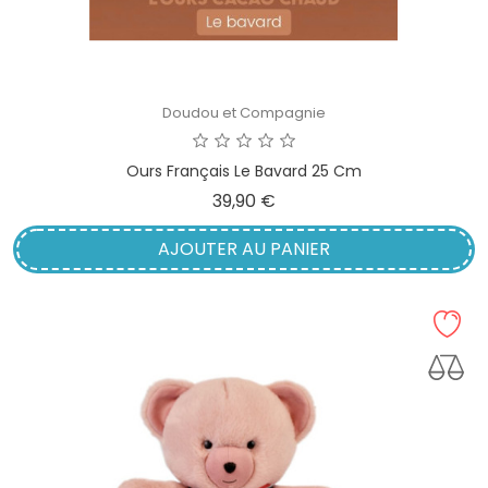
Doudou et Compagnie
Ours Français Le Bavard 25 Cm
Prix
39,90 €
AJOUTER AU PANIER