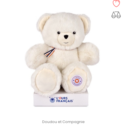
Doudou et Compagnie