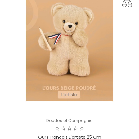
Doudou et Compagnie
Ours Français L'artiste 25 Cm