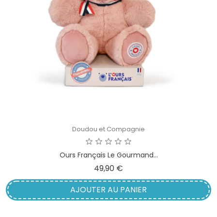
Doudou et Compagnie
Ours Français Le Gourmand...
Prix
49,90 €
AJOUTER AU PANIER