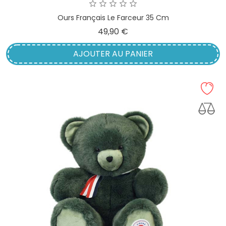
Ours Français Le Farceur 35 Cm
Prix
49,90 €
AJOUTER AU PANIER