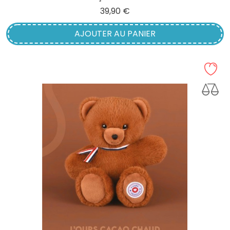
Prix
39,90 €
AJOUTER AU PANIER