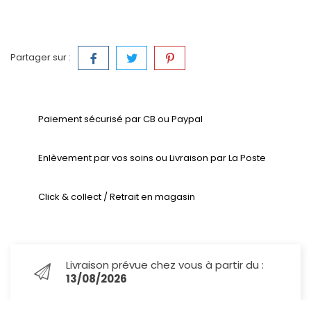
Partager sur :
Paiement sécurisé par CB ou Paypal
Enlèvement par vos soins ou Livraison par La Poste
Click & collect / Retrait en magasin
Livraison prévue chez vous à partir du :
13/08/2026