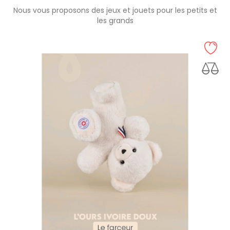
Nous vous proposons des jeux et jouets pour les petits et
les grands