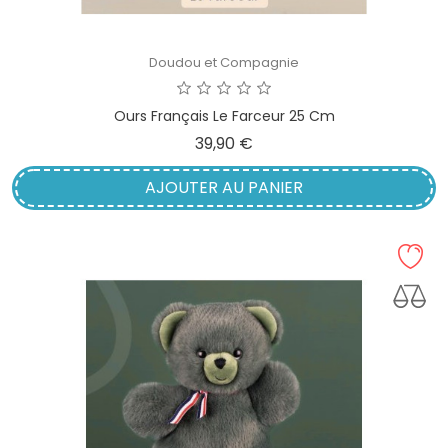
Doudou et Compagnie
Ours Français Le Farceur 25 Cm
Prix
39,90 €
AJOUTER AU PANIER