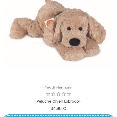
Teddy Hermann
Peluche Chien Labrador
Prix
34,90 €