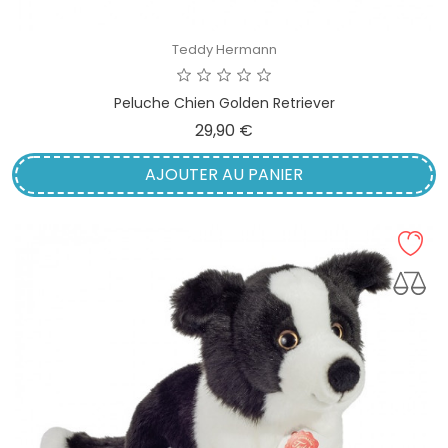
Teddy Hermann
Peluche Chien Golden Retriever
Prix
29,90 €
AJOUTER AU PANIER