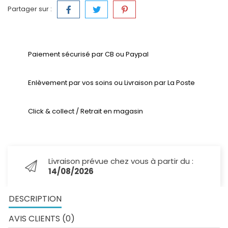
Partager sur :
Paiement sécurisé par CB ou Paypal
Enlèvement par vos soins ou Livraison par La Poste
Click & collect / Retrait en magasin
Livraison prévue chez vous à partir du :
14/08/2026
DESCRIPTION
AVIS CLIENTS (0)