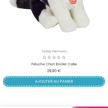
Teddy Hermann
Peluche Chiot Border Collie
Prix
29,90 €
AJOUTER AU PANIER