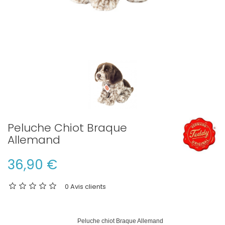
Peluche Chiot Braque
Allemand
36,90 €
0 Avis clients
Peluche chiot Braque Allemand