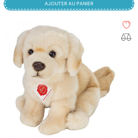
AJOUTER AU PANIER