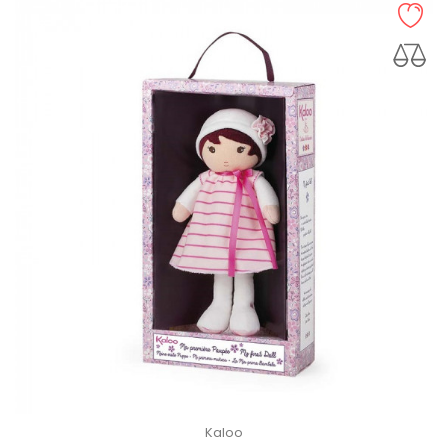
Kaloo