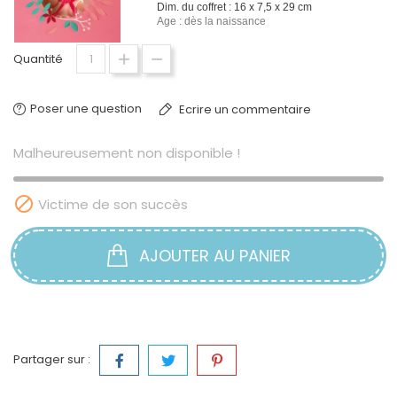
Dim. du coffret : 16 x 7,5 x 29 cm
Age : dès la naissance
Quantité
Poser une question
Ecrire un commentaire
Malheureusement non disponible !

Victime de son succès
AJOUTER AU PANIER
Partager sur :