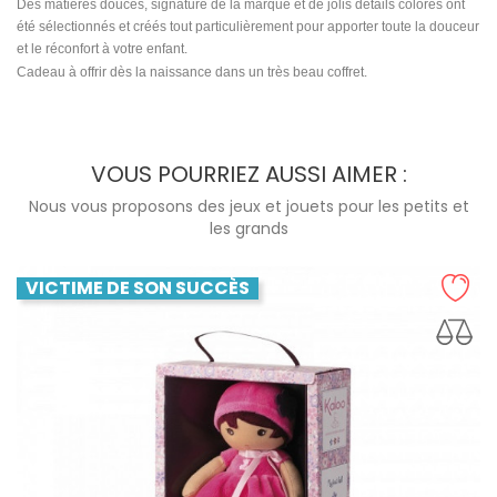
Des matières douces, signature de la marque et de jolis détails colorés ont
été sélectionnés et créés tout particulièrement pour apporter toute la douceur
et le réconfort à votre enfant.
Cadeau à offrir dès la naissance dans un très beau coffret.
VOUS POURRIEZ AUSSI AIMER :
Nous vous proposons des jeux et jouets pour les petits et
les grands
VICTIME DE SON SUCCÈS